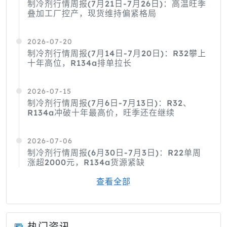
制冷剂行情周报(7月21日-7月26日)：高温旺季
叠加工厂控产，现货维持偏紧格局
2026-07-20
制冷剂行情周报(7月14日-7月20日)：R32攀上
十年高位，R134a排单拉长
2026-07-15
制冷剂行情周报(7月6日-7月13日)：R32、
R134a冲破十年最高价，旺季还在继续
2026-07-06
制冷剂行情周报(6月30日-7月3日)：R22单周
涨超2000元，R134a货源紧缺
查看全部
热门资讯