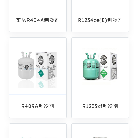
东岳R404A制冷剂
R1234ze(E)制冷剂
R409A制冷剂
R1233xf制冷剂