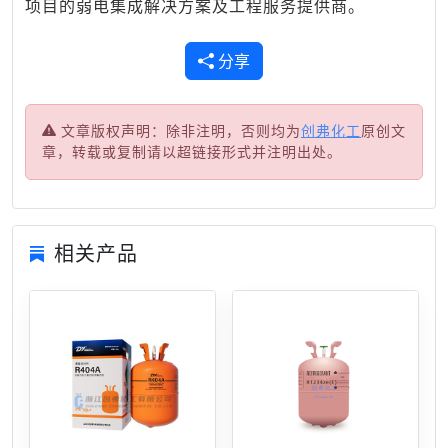
项目的弱电集成解决方案及工程服务提供商。
分享
文章版权声明：除非注明，否则均为
创弗化工
原创文
章，转载或复制请以超链接形式并注明出处。
相关产品