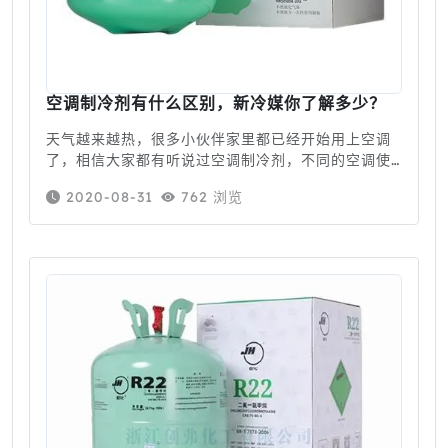
空调制冷剂有什么区别，新冷媒你了解多少？
天气越来越热，很多小伙伴家里都已经开始用上空调
了，相信大家都有听说过空调制冷剂，不同的空调使
用的制冷剂会有区别，那么不同的空调制冷器又有什
2020-08-31
762 浏览
么区别呢？ 空调制冷剂是一种在制冷装