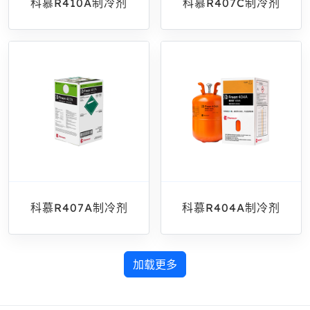
科慕R410A制冷剂
科慕R407C制冷剂
科慕R407A制冷剂
科慕R404A制冷剂
加载更多