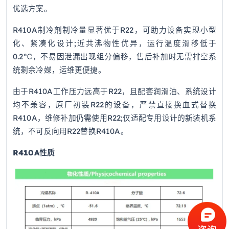
优选方案。
R410A制冷剂制冷量显著优于R22，可助力设备实现小型
化、紧凑化设计;近共沸物性优异，运行温度滑移低于
0.2℃，不易因泄漏出现组分偏移，售后补加时无需排空系
统剩余冷媒，运维更便捷。
由于R410A工作压力远高于R22，且配套润滑油、系统设计
均不兼容，原厂初装R22的设备，严禁直接换血式替换
R410A，维修补加仍需使用R22;仅适配专用设计的新装机系
统，不可反向用R22替换R410A。
R410A性质