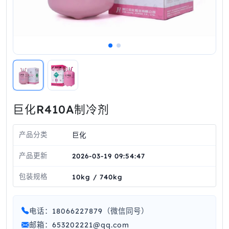
巨化R410A制冷剂
产品分类
巨化
产品更新
2026-03-19 09:54:47
包装规格
10kg / 740kg
电话：18066227879（微信同号）
邮箱：653202221@qq.com