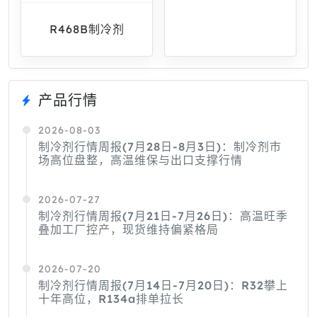
R468B制冷剂
产品行情
2026-08-03
制冷剂行情周报(7月28日-8月3日)：制冷剂市
场高位盘整，高温维保与出口支撑行情
2026-07-27
制冷剂行情周报(7月21日-7月26日)：高温旺季
叠加工厂控产，现货维持偏紧格局
2026-07-20
制冷剂行情周报(7月14日-7月20日)：R32攀上
十年高位，R134a排单拉长