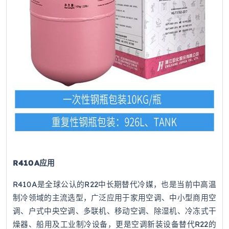
R410A应用
R410A是全球公认的R22中长期替代冷媒，也是当前中高温
制冷领域的主流选型，广泛应用于家用空调、中小型商用空
调、户式中央空调、多联机、移动空调、除湿机、冷冻式干
燥器、船用及工业制冷设备，更是空调新装设备替代R22的