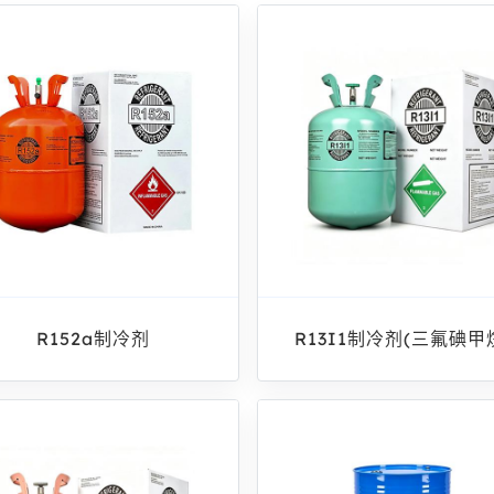
R152a制冷剂
R13I1制冷剂(三氟碘甲