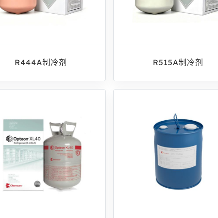
R444A制冷剂
R515A制冷剂