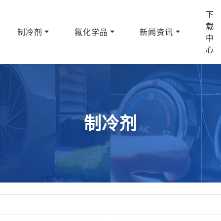
下
载
制冷剂
氟化学品
新闻资讯
中
心
制冷剂