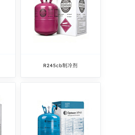
R245cb制冷剂