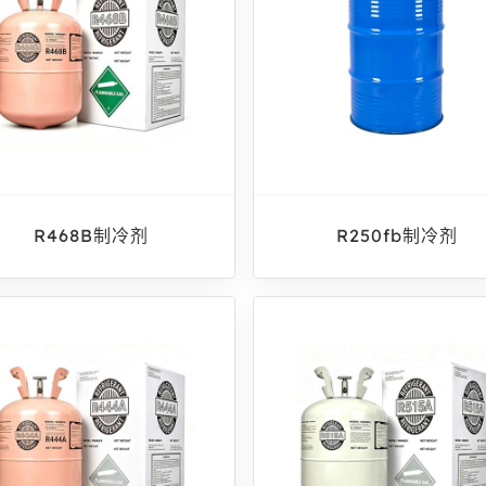
R468B制冷剂
R250fb制冷剂