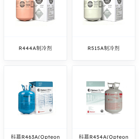
R444A制冷剂
R515A制冷剂
科慕R463A(Opteon
科慕R454A(Opteon