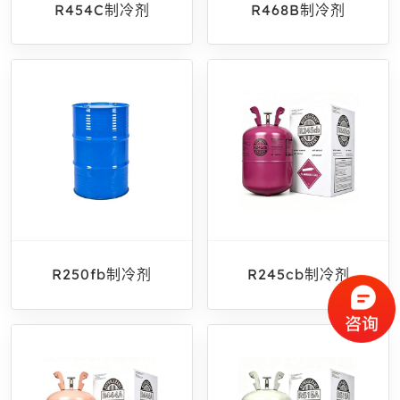
R454C制冷剂
R468B制冷剂
R250fb制冷剂
R245cb制冷剂