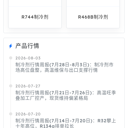
R744制冷剂
R468B制冷剂
产品行情
2026-08-03
制冷剂行情周报(7月28日-8月3日)：制冷剂市
场高位盘整，高温维保与出口支撑行情
2026-07-27
制冷剂行情周报(7月21日-7月26日)：高温旺季
叠加工厂控产，现货维持偏紧格局
2026-07-20
制冷剂行情周报(7月14日-7月20日)：R32攀上
十年高位，R134a排单拉长