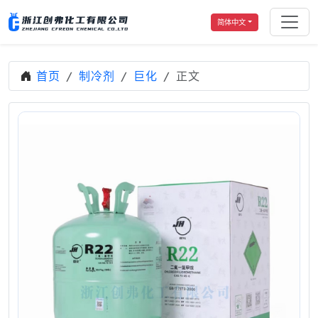
简体中文
首页
制冷剂
巨化
正文