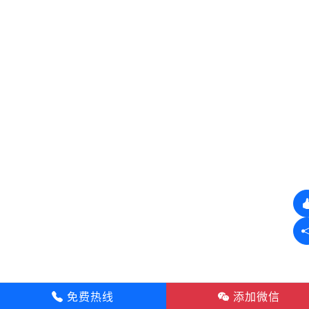
免费热线
添加微信