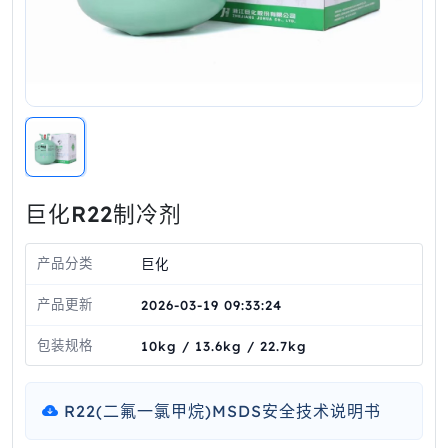
巨化R22制冷剂
产品分类
巨化
产品更新
2026-03-19 09:33:24
包装规格
10kg / 13.6kg / 22.7kg
R22(二氟一氯甲烷)MSDS安全技术说明书