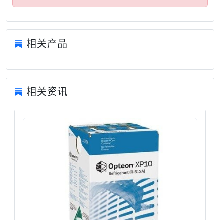
相关产品
相关资讯