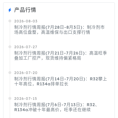
产品行情
2026-08-03
制冷剂行情周报(7月28日-8月3日)：制冷剂市
场高位盘整，高温维保与出口支撑行情
2026-07-27
制冷剂行情周报(7月21日-7月26日)：高温旺季
叠加工厂控产，现货维持偏紧格局
2026-07-20
制冷剂行情周报(7月14日-7月20日)：R32攀上
十年高位，R134a排单拉长
2026-07-15
制冷剂行情周报(7月6日-7月13日)：R32、
R134a冲破十年最高价，旺季还在继续