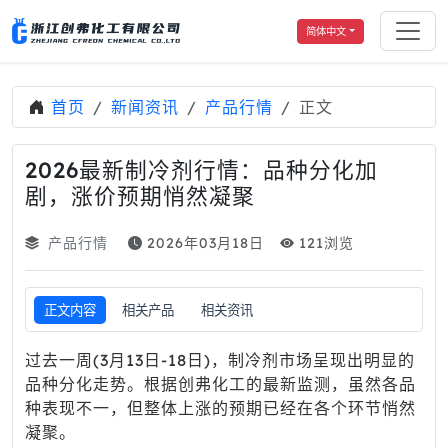
简体中文
首页
新闻资讯
产品行情
正文
2026最新制冷剂行情：品种分化加
剧，涨价预期悄然凝聚
产品行情
2026年03月18日
121浏览
正文内容
相关产品
相关资讯
过去一周(3月13日-18日)，制冷剂市场呈现出明显的
品种分化走势。根据创弗化工的最新监测，虽然各品
种表现不一，但整体上涨的预期已经在各个环节悄然
凝聚。