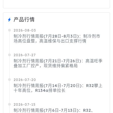
产品行情
2026-08-03
制冷剂行情周报(7月28日-8月3日)：制冷剂市
场高位盘整，高温维保与出口支撑行情
2026-07-27
制冷剂行情周报(7月21日-7月26日)：高温旺季
叠加工厂控产，现货维持偏紧格局
2026-07-20
制冷剂行情周报(7月14日-7月20日)：R32攀上
十年高位，R134a排单拉长
2026-07-15
制冷剂行情周报(7月6日-7月13日)：R32、