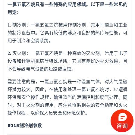
一氯五氟乙烷具有一些特殊的应用领域。以下是一些常见的
用途：
1. 制冷剂：一氯五氟乙烷被用作制冷剂，常用于商业和工业
的制冷设备中。它具有较低的沸点和良好的热传导性能，可
用于制冷和空调系统。
2. 灭火剂：一氯五氟乙烷是一种高效的灭火剂，常用于电子
设备和计算机机房等特殊场所。它具有良好的灭火效果，且
不会导致电气设备的短路或腐蚀。
需要注意的是，一氯五氟乙烷是一种温室气体，对大气层破
坏潜力较大。因此，在使用和处理一氯五氟乙烷时，应遵循
环保和安全操作规程，确保适当的泄漏控制和废气处理。同
时，对于灭火剂的使用，应注意遵循相关的安全指南和灭火
操作规程，以确保人员安全和环境保护。
R115制冷剂参数