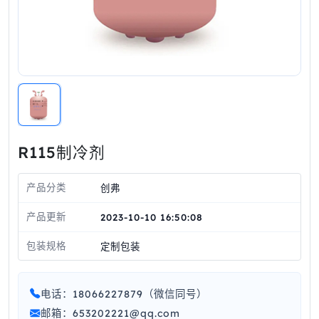
R115制冷剂
产品分类
创弗
产品更新
2023-10-10 16:50:08
包装规格
定制包装
电话：18066227879（微信同号）
邮箱：653202221@qq.com