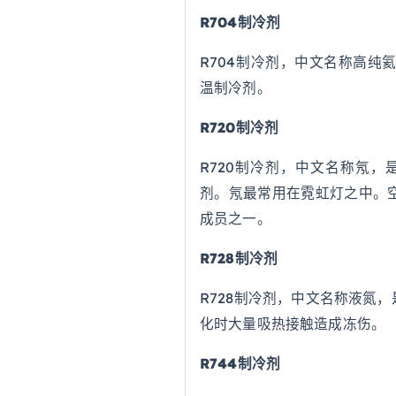
R704制冷剂
R704制冷剂，中文名称高
温制冷剂。
R720制冷剂
R720制冷剂，中文名称氖
剂。氖最常用在霓虹灯之中。
成员之一。
R728制冷剂
R728制冷剂，中文名称液氮
化时大量吸热接触造成冻伤。
R744制冷剂