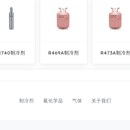
R740制冷剂
R469A制冷剂
R473A制冷
制冷剂
氟化学品
气体
关于我们