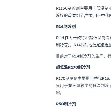
R1150制冷剂主要用于低温制
冷媒的重要组分;主要用于替代R
R14制冷剂
R-14作为一款特种超低温制
制冷等)，R14同时也是超低
目前对于R14制冷剂的生产、
超低温R170制冷剂
R170制冷剂主要用于替代R1
只用于充液量较少的低温制冷设
容。
R50制冷剂