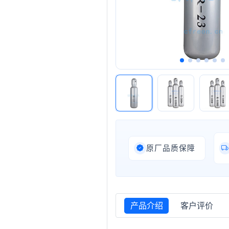
原厂品质保障
产品介绍
客户评价