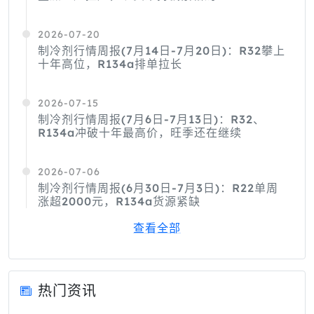
2026-07-20
制冷剂行情周报(7月14日-7月20日)：R32攀上
十年高位，R134a排单拉长
2026-07-15
制冷剂行情周报(7月6日-7月13日)：R32、
R134a冲破十年最高价，旺季还在继续
2026-07-06
制冷剂行情周报(6月30日-7月3日)：R22单周
涨超2000元，R134a货源紧缺
查看全部
热门资讯