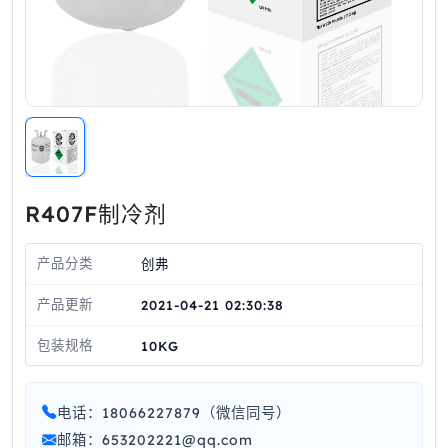
R407F制冷剂
产品分类
创弗
产品更新
2021-04-21 02:30:38
包装规格
10KG
电话：18066227879（微信同号）
邮箱：653202221@qq.com