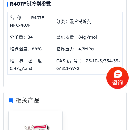
R407F制冷剂参数
名称：R407F，
分类：混合制冷剂
HFC-407F
分子量：84
摩尔质量：84g/mol
临界温度：88℃
临界压力：4.7MPa
临界密度：
CAS编号：75-10-5/354-33-
0.47g/cm3
6/811-97-2
相关产品