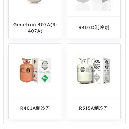
Genetron 407A(R-
R407D制冷剂
407A)
R401A制冷剂
R515A制冷剂