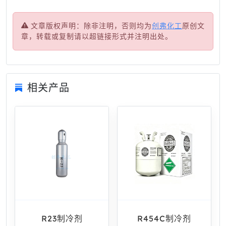
文章版权声明：除非注明，否则均为
创弗化工
原创文
章，转载或复制请以超链接形式并注明出处。
相关产品
R23制冷剂
R454C制冷剂