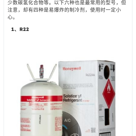
少数碳氢化合物等。以下六种也是最常用的型号，但
注意，却有四种是易爆炸的制冷剂，使用时一定小
心。
1、R22