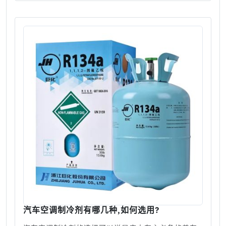
汽车空调制冷剂有哪几种,如何选用?