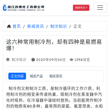
简体中文
首页
新闻资讯
制冷知识
正文
这六种常用制冷剂，却有四种是易燃易
爆！
制冷知识
2020年09月06日
1398浏览
正文内容
相关产品
相关资讯
制冷剂又称制冷工质，是制冷循环的工作介质，利
用制冷剂的相变来传递热量，既制冷剂在蒸发器中汽
化时吸热，在冷凝器中凝结时放热。当前能用作制冷
剂的物质有80多种，最常用的是氨、氟里昂类、水和