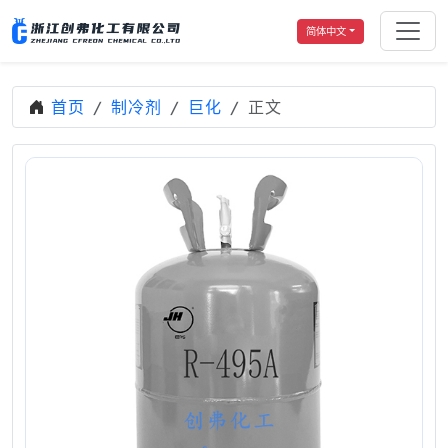
简体中文
首页
制冷剂
巨化
正文