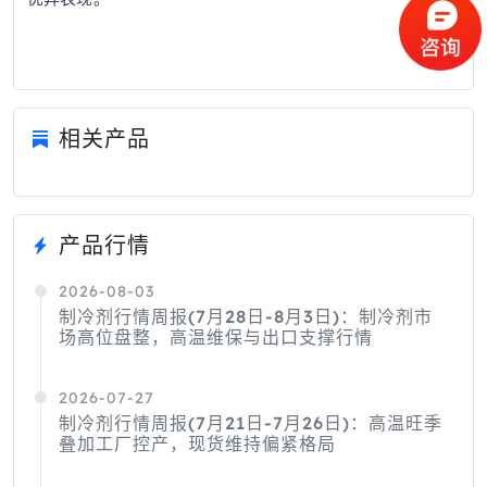
相关产品
产品行情
2026-08-03
制冷剂行情周报(7月28日-8月3日)：制冷剂市
场高位盘整，高温维保与出口支撑行情
2026-07-27
制冷剂行情周报(7月21日-7月26日)：高温旺季
叠加工厂控产，现货维持偏紧格局