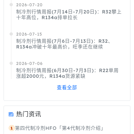
2026-07-20
制冷剂行情周报(7月14日-7月20日)：R32攀上
十年高位，R134a排单拉长
2026-07-15
制冷剂行情周报(7月6日-7月13日)：R32、
R134a冲破十年最高价，旺季还在继续
2026-07-06
制冷剂行情周报(6月30日-7月3日)：R22单周
涨超2000元，R134a货源紧缺
查看全部
热门资讯
第四代制冷剂HFO「第4代制冷剂介绍」
1