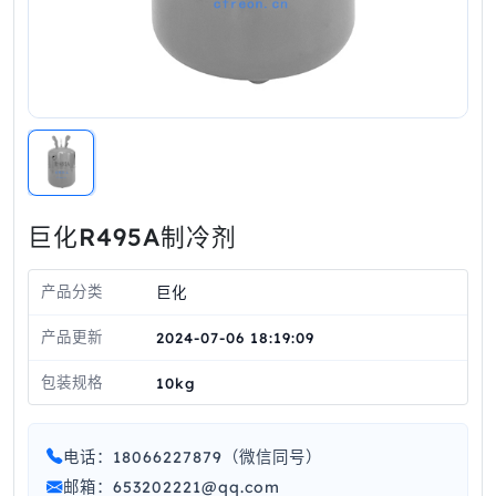
巨化R495A制冷剂
产品分类
巨化
产品更新
2024-07-06 18:19:09
包装规格
10kg
电话：18066227879（微信同号）
邮箱：653202221@qq.com