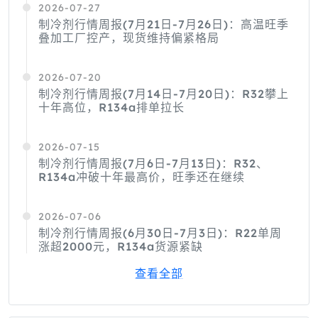
2026-07-27
制冷剂行情周报(7月21日-7月26日)：高温旺季
叠加工厂控产，现货维持偏紧格局
2026-07-20
制冷剂行情周报(7月14日-7月20日)：R32攀上
十年高位，R134a排单拉长
2026-07-15
制冷剂行情周报(7月6日-7月13日)：R32、
R134a冲破十年最高价，旺季还在继续
2026-07-06
制冷剂行情周报(6月30日-7月3日)：R22单周
涨超2000元，R134a货源紧缺
查看全部