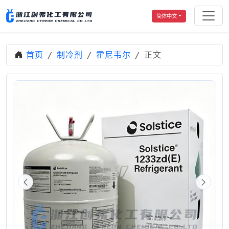
简体中文
首页
制冷剂
霍尼韦尔
正文