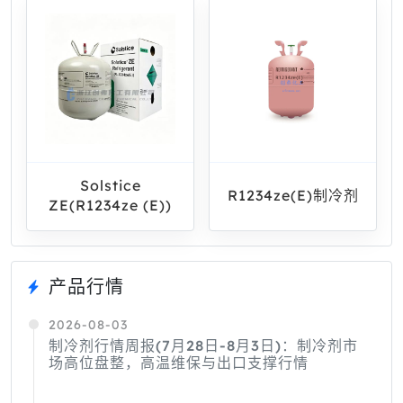
Solstice
R1234ze(E)制冷剂
ZE(R1234ze (E))
产品行情
2026-08-03
制冷剂行情周报(7月28日-8月3日)：制冷剂市
场高位盘整，高温维保与出口支撑行情