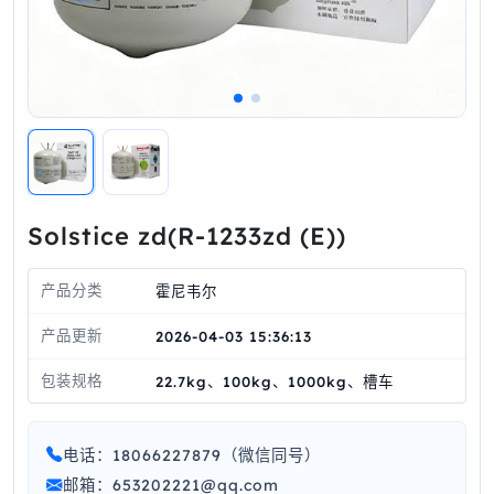
Solstice zd(R‑1233zd (E))
产品分类
霍尼韦尔
产品更新
2026-04-03 15:36:13
包装规格
22.7kg、100kg、1000kg、槽车
电话：18066227879（微信同号）
邮箱：653202221@qq.com