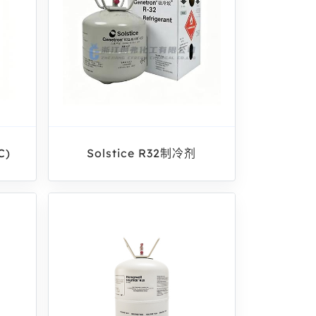
C)
Solstice R32制冷剂